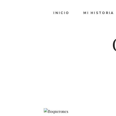
INICIO
MI HISTORIA