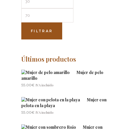
mínimo
máximo
FILTRAR
Últimos productos
Mujer de pelo
amarillo
55.00
€
IVA incluido
Mujer con
pelota en la playa
55.00
€
IVA incluido
Mujer con