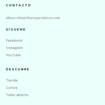
CONTACTO
almaycolor@charogarciajoyas.com
SÍGUEME
Facebook
Instagram
YouTube
DESCUBRE
Tienda
Cursos
Taller abierto